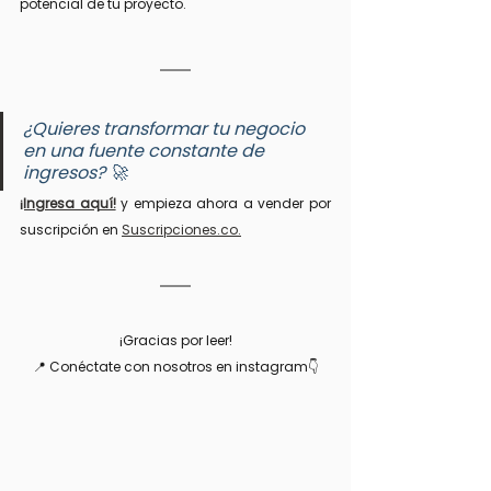
potencial de tu proyecto.
¿Quieres transformar tu negocio 
en una fuente constante de 
ingresos? 🚀 
¡Ingresa aquí!
 y empieza ahora a vender por 
suscripción en 
Suscripciones.co.
¡Gracias por leer!
📍 Conéctate con nosotros en instagram👇