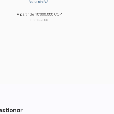
Valor sin IVA
A partir de 10’000.000 COP
mensuales
estionar