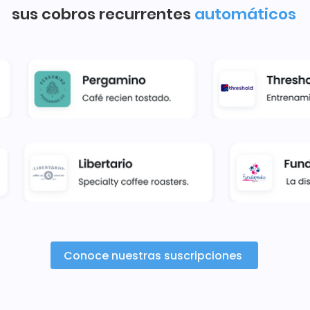
sus cobros recurrentes
automáticos
Conoce nuestras suscripciones