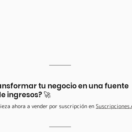
ansformar tu negocio en una fuente 
e ingresos? 🚀 
ieza ahora a vender por suscripción en 
Suscripciones.