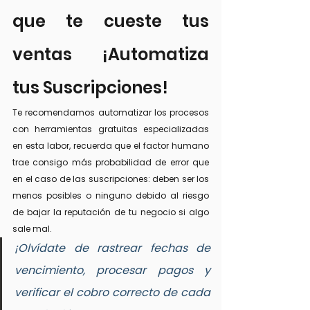
que te cueste tus 
ventas ¡Automatiza 
tus Suscripciones!
Te recomendamos automatizar los procesos 
con herramientas gratuitas especializadas 
en esta labor, recuerda que el factor humano 
trae consigo más probabilidad de error que 
en el caso de las suscripciones: deben ser los 
menos posibles o ninguno debido al riesgo 
de bajar la reputación de tu negocio si algo 
sale mal.
¡Olvídate de rastrear fechas de 
vencimiento, procesar pagos y 
verificar el cobro correcto de cada 