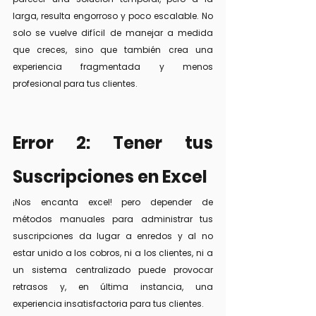
larga, resulta engorroso y poco escalable. No 
solo se vuelve difícil de manejar a medida 
que creces, sino que también crea una 
experiencia fragmentada y menos 
profesional para tus clientes.
Error 2: Tener tus 
Suscripciones en Excel
¡Nos encanta excel! pero depender de 
métodos manuales para administrar tus 
suscripciones da lugar a enredos y al no 
estar unido a los cobros, ni a los clientes, ni a 
un sistema centralizado puede provocar 
retrasos y, en última instancia, una 
experiencia insatisfactoria para tus clientes. 