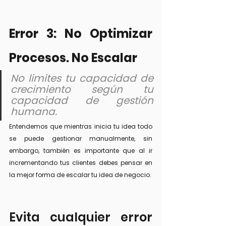
Error 3: No Optimizar 
Procesos. No Escalar
No limites tu capacidad de 
crecimiento según tu 
capacidad de gestión 
humana.
Entendemos que mientras inicia tu idea todo 
se puede gestionar manualmente, sin 
embargo, también es importante que al ir 
incrementando tus clientes debes pensar en 
la mejor forma de escalar tu idea de negocio.
Evita cualquier error 