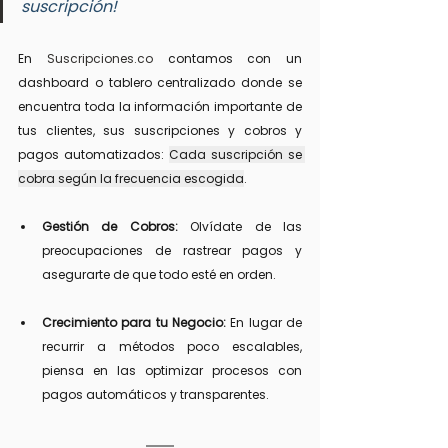
suscripción!
En 
Suscripciones.co
 contamos con un 
dashboard o tablero centralizado donde se 
encuentra toda la información importante de 
tus clientes, sus suscripciones y cobros y 
pagos automatizados: 
Cada suscripción se 
cobra según la frecuencia escogida
.
Gestión de Cobros:
 Olvídate de las 
preocupaciones de rastrear pagos y 
asegurarte de que todo esté en orden.
Crecimiento para tu Negocio:
 En lugar de 
recurrir a métodos poco escalables, 
piensa en las optimizar procesos con 
pagos automáticos y transparentes.