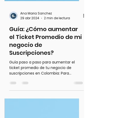
Ana Maria Sanchez
29 abr 2024
2 min de lectura
Guía: ¿Cómo aumentar
el Ticket Promedio de mi
negocio de
Suscripciones?
Guía paso a paso para aumentar el
ticket promedio de tu negocio de
suscripciones en Colombia: Para
negocios que están empezando de
cero 💰🫰