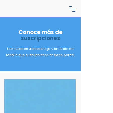
Conoce más de
suscripciones
Lee
nuestros
últimos blogs y entérate de
todo lo que suscripciones.co tiene para ti.