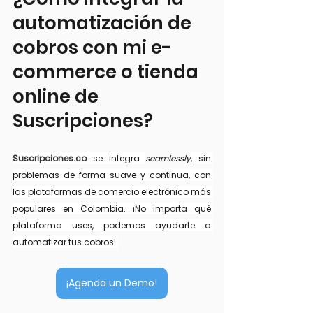
automatización de 
cobros con mi e-
commerce o tienda 
online de 
Suscripciones?
Suscripciones.co
 se integra 
seamlessly
, sin 
problemas de forma suave y continua, con 
las plataformas de comercio electrónico más 
populares en Colombia. ¡No importa qué 
plataforma uses, podemos ayudarte a 
automatizar tus cobros!.
¡Agenda un Demo!