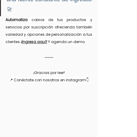
🚀 
Automatiza
 cobros de tus productos y 
servicios por suscripción ofreciendo también 
variedad y opciones de personalización a tus 
clientes 
¡Ingresa aquí!
 Y agenda un demo.
¡Gracias por leer!
📍 Conéctate con nosotros en instagram👇