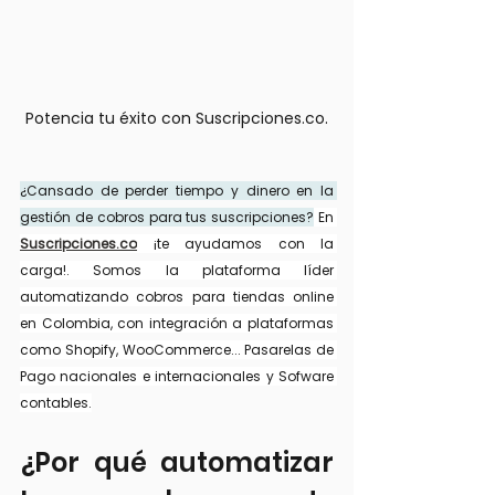
Potencia tu éxito con Suscripciones.co.
¿Cansado de perder tiempo y dinero en la 
gestión de cobros para tus suscripciones?
 En 
Suscripciones.co
 ¡te ayudamos con la 
carga!. Somos la plataforma líder 
automatizando cobros para tiendas online 
en Colombia, con integración a plataformas 
como Shopify, WooCommerce... Pasarelas de 
Pago nacionales e internacionales y Sofware 
contables.
¿Por qué automatizar 