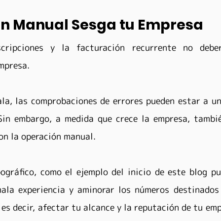
ión Manual Sesga tu Empresa
cripciones y la facturación recurrente no deber
mpresa.
la, las comprobaciones de errores pueden estar a un
Sin embargo, a medida que crece la empresa, tambié
on la operación manual.
ográfico, como el ejemplo del inicio de este blog pu
mala experiencia y aminorar los números destinados 
es decir, afectar tu alcance y la reputación de tu emp