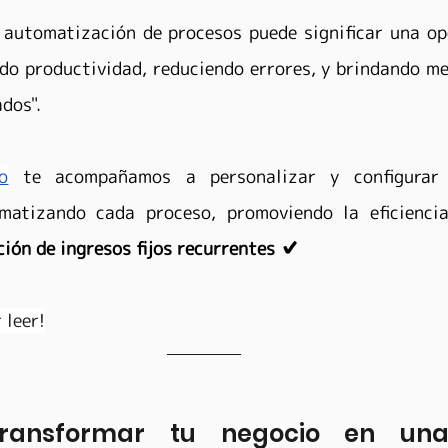
 automatización de procesos puede significar una op
do productividad, reduciendo errores, y brindando mej
dos".
o
 te acompañamos a personalizar y configurar 
matizando cada proceso, promoviendo la eficiencia,
ción de ingresos fijos recurrentes ✔️
 leer!
transformar tu negocio en una