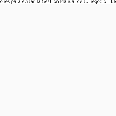
ecciones para evitar la Gestión Manual de tu negocio:
 ¡Bl