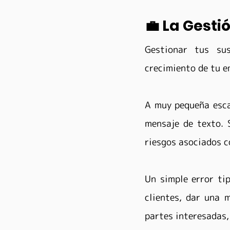
💼 La Gest
Gestionar tus sus
crecimiento de tu e
A muy pequeña esca
mensaje de texto. 
riesgos asociados c
Un simple error tip
clientes, dar una 
partes interesadas, 