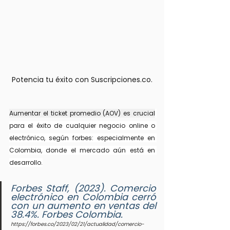
Potencia tu éxito con Suscripciones.co.
Aumentar el ticket promedio (AOV) es crucial
para el éxito de cualquier negocio online o 
electrónico, según forbes: especialmente en 
Colombia, donde el mercado aún está en 
desarrollo.
Forbes Staff, (2023). Comercio 
electrónico en Colombia cerró 
con un aumento en ventas del 
38.4%. Forbes Colombia.
https://forbes.co/2023/02/21/actualidad/comercio-