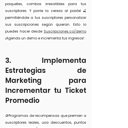
paquetes, combos irresistibles para tus 
suscriptores. Y ponle la cereza al pastel 🍒 
permitiéndole a tus suscriptores personalizar 
sus suscripciones según quieran. Esto lo 
puedes hacer desde 
Suscripciones.co/demo
¡Agenda un demo e incrementa tus ingresos!.
3. Implementa 
Estrategias de 
Marketing para 
Incrementar tu Ticket 
Promedio
🪙Programas de recompensas que premien a 
suscriptores leales, usa descuentos, puntos 