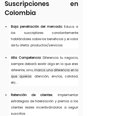
Suscripciones en 
Colombia
Baja penetración del mercado: 
Educa a 
los suscriptores constantemente 
hablándoles sobre los beneficios y el valor 
de tu oferta: productos/servicios.
Alta Competencia:
 Diferencia tu negocio, 
siempre debará existir algo en lo que eres 
diferente, sino, 
marca una diferencia en lo 
que quieras
: atención, envíos, calidad, 
etc...
Retención de clientes:
 Implementar 
estrategias de fidelización y premia a los 
clientes leales incentivándolos a seguir 
suscritos.