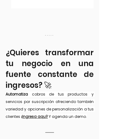
¿Quieres transformar 
tu negocio en una 
fuente constante de 
ingresos? 🚀 
Automatiza
 cobros de tus productos y 
servicios por suscripción ofreciendo también 
variedad y opciones de personalización a tus 
clientes 
¡Ingresa aquí!
 Y agenda un demo.