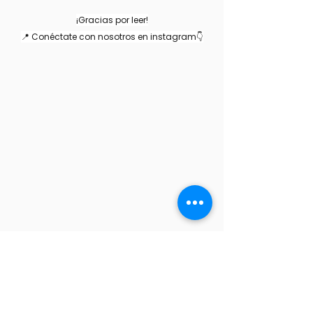
¡Gracias por leer!
📍 Conéctate con nosotros en instagram👇