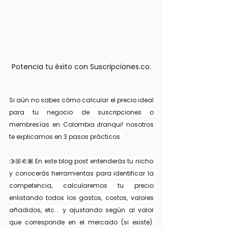
Potencia tu éxito con Suscripciones.co.
Si aún no sabes cómo calcular el precio ideal 
para tu negocio de suscripciones o 
membresías en Colombia ¡tranqui! nosotros 
te explicamos en 3 pasos prácticos. 
🫱🏼‍🫲🏽 En este blog post entenderás tu nicho 
y conocerás herramientas para identificar la 
competencia, calcularemos tu precio 
enlistando todos los gastos, costos, valores 
añadidos, etc... y ajustando según al valor 
que corresponde en el mercado (si existe). 