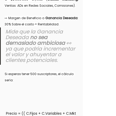
Ventas: ADs en Redes Sociales, Comisiones).
⇨ Margen de Beneficio o 
Ganancia Deseada:
30% Sobre el costo = Rentabilidad.
Mide que la Ganancia 
Deseada
no sea 
demasiado ambiciosa 
👀 
ya que podría incrementar 
el valor y ahuyentar a 
clientes potenciales.
Si esperas tener 500 suscriptores, el cálculo 
sería:
Precio = (( C.Fijos + C.Variables + C.Mkt 