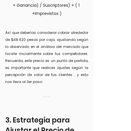
+ Ganancia) / Suscriptores) × ( 1 
+Imprevistos )
Así que deberías considerar cobrar alrededor 
de $48.620 pesos por caja, ajustando según 
lo observado en el análisis del mercado que 
hiciste inicialmente sobre tus competidores. 
Recuerda, este precio es un punto de partida, 
es importante que realices ajustes según la 
percepción de valor de tus clientes... y esto 
nos lleva al 3er paso:
3. Estrategia para 
Ajustar el Precio de 