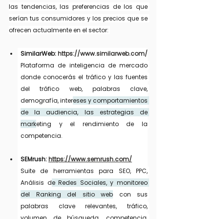
las tendencias, las preferencias de los que 
serían tus consumidores y los precios que se 
ofrecen actualmente en el sector: 
SimilarWeb: 
https://www.similarweb.com/
Plataforma de inteligencia de mercado 
donde conocerás el tráfico y las fuentes 
del tráfico web, palabras clave, 
demografía, inter
eses y comportamientos 
de la audiencia, las estrategias de 
mark
eting y el rendimiento de la 
competencia.
SEMrush: 
https://www.semrush.com/
Suite de herramientas para SEO, PPC, 
Análisis d
e Redes Sociales, y monitoreo 
del Ranking del sitio web
 con sus 
palabras clave relevantes, tráfico, 
volumen de búsqueda, competencia, 