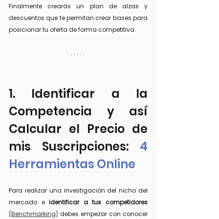
Finalmente crearás un plan de alzas y 
descuentos que te permitan crear bases para 
posicionar tu oferta de forma competitiva.
1. Identificar a la 
Competencia y así 
Calcular el Precio de 
mis Suscripciones: 
4 
Herramientas Online
Para realizar una investigación del nicho del 
mercado e 
identificar a tus competidores
(Benchmarking)
 debes empezar con conocer 