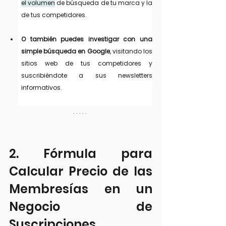
el volumen
 de búsqueda de tu marca y la 
de tus competidores.
O también puedes investigar con una 
simple búsqueda en Google
, visitando los 
sitios web de tus competidores y 
suscribiéndote a sus newsletters 
informativos.
2. Fórmula para 
Calcular Precio de las 
Membresías en un 
Negocio de  
Suscripciones.