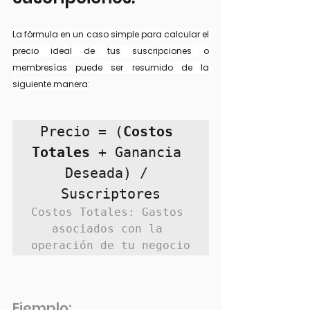
La fórmula en un caso simple para calcular el 
precio ideal de tus suscripciones o 
membresías puede ser resumido de la 
siguiente manera: 
Precio = (
Costos 
Totales
 + Ganancia 
Deseada) / 
Costos Totales: Gastos 
asociados con la 
operación de tu negocio
Ejemplo: 