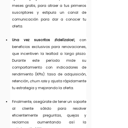
meses gratis, para atraer a tus primeros 
suscriptores y estipula un canal de 
comunicación para dar a conocer tu 
oferta.
Una vez suscritos ¡fidelízalos!,
 con 
beneficios exclusivos para renovaciones, 
que incentiven la lealtad a largo plazo. 
Durante este período mide su 
comportamiento con indicadores de 
rendimiento (KPIs): tasa de adquisición, 
retención, 
churn rate
 y ajusta rápidamente 
tu estrategia y mejorando la oferta.
Finalmente, asegúrate de tener un soporte 
al cliente sólido para resolver 
eficientemente preguntas, quejas y 
reclamos aumentando así la 