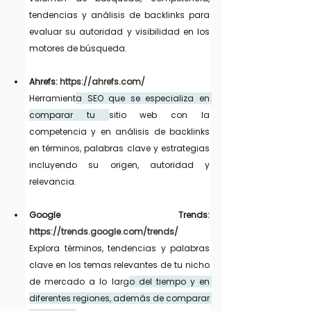
tendencias y análisis de backlinks para 
evaluar su autoridad y visibilidad en los 
motores de búsqueda.
Ahrefs: 
https://ahrefs.com/
Herramient
a SEO que se especializa en 
comparar tu 
sitio web con la 
competencia y en análisis de backlinks 
en términos, palabras clave y estrategias 
incluyendo su origen, autoridad y 
relevancia.
Google Trends: 
https://trends.google.com/trends/
Explora términos, tendencias y palabras 
clave en los temas relevantes de tu nicho 
de mercado a lo larg
o del tiempo y en 
diferentes regiones, además de comparar 