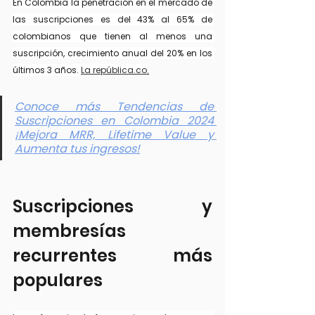
En Colombia la penetración en el mercado de 
las suscripciones es del 43% al 65% de 
colombianos que tienen al menos una 
suscripción, crecimiento anual del 20% en los 
últimos 3 años. 
La 
república.co
.
Conoce más
 Tendencias de 
Suscripciones en Colombia 2024 
¡Mejora MRR, Lifetime Value y 
Aumenta tus ingresos!
Suscripciones y 
membresías 
recurrentes más 
populares