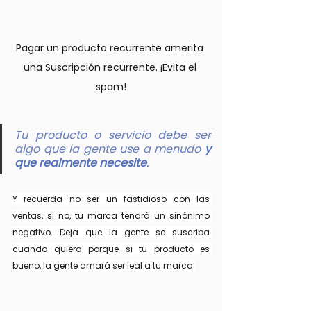
Pagar un producto recurrente amerita 
una Suscripción recurrente. ¡Evita el 
spam!
Tu producto o servicio debe ser 
algo que la gente use a menudo 
y
que realmente necesite
.
Y recuerda no ser un fastidioso con las 
ventas, si no, tu marca tendrá un sinónimo 
negativo. Deja que la gente se suscriba 
cuando quiera porque si tu producto es 
bueno, la gente amará ser leal a tu marca.