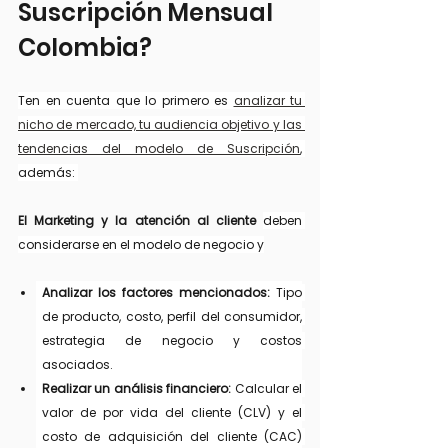
Suscripción Mensual 
Colombia?
Ten en cuenta que lo primero es 
analizar tu 
nicho de mercado, tu audiencia objetivo y las 
tendencias del modelo de Suscripción
, 
además: 
El Marketing y la atención al cliente 
deben 
considerarse en el modelo de negocio y
Analizar los factores mencionados:
 Tipo 
de producto, costo, perfil del consumidor, 
estrategia de negocio y costos 
asociados.
Realizar un análisis financiero:
 Calcular el 
valor de por vida del cliente (CLV) y el 
costo de adquisición del cliente (CAC) 