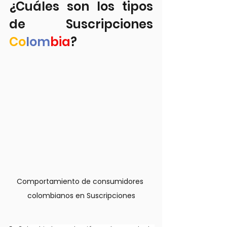
¿Cuáles son los tipos 
de Suscripciones 
Co
lom
bia
?
Comportamiento de consumidores 
colombianos en Suscripciones