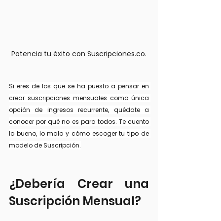
Potencia tu éxito con Suscripciones.co.
Si eres de los que se ha puesto a pensar en 
crear suscripciones mensuales como única 
opción de ingresos recurrente, quédate a 
conocer por qué no es para todos. Te cuento 
lo bueno, lo malo y cómo escoger tu tipo de 
modelo de Suscripción.
¿Debería Crear una 
Suscripción Mensual?