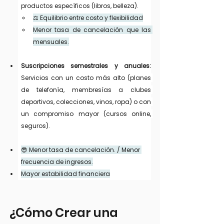
productos específicos (libros, belleza).
⚖️ Equilibrio entre costo y flexibilidad
Menor tasa de cancelación que las 
mensuales.
Suscripciones semestrales y anuales: 
Servicios con un costo más alto (planes 
de telefonía, membresías a clubes 
deportivos, colecciones, vinos, ropa) o con 
un compromiso mayor (cursos online, 
seguros).
😎 Menor tasa de cancelación. / Menor 
frecuencia de ingresos.
Mayor estabilidad financiera
¿Cómo Crear una 