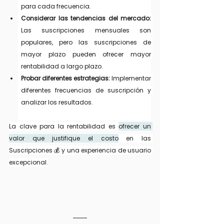
para cada frecuencia.
Considerar las tendencias del mercado:
Las suscripciones mensuales son 
populares, pero las suscripciones de 
mayor plazo pueden ofrecer mayor 
rentabilidad a largo plazo.
Probar diferentes estrategias:
 Implementar 
diferentes frecuencias de suscripción y 
analizar los resultados.
La clave para la rentabilidad es 
ofrecer un 
valor que justifique el costo
 en las 
Suscripciones 💰 y una experiencia de usuario 
excepcional.